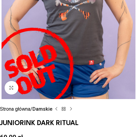
Powiększ zdjęcie
Strona główna
Damskie
JUNIORINK DARK RITUAL