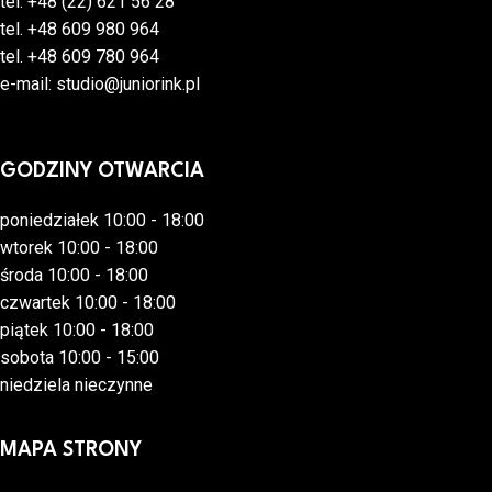
tel.
+48 (22) 621 56 28
tel.
+48 609 980 964
tel.
+48 609 780 964
e-mail:
studio@juniorink.pl
GODZINY OTWARCIA
poniedziałek 10:00 - 18:00
wtorek 10:00 - 18:00
środa 10:00 - 18:00
czwartek 10:00 - 18:00
piątek 10:00 - 18:00
sobota 10:00 - 15:00
niedziela nieczynne
MAPA STRONY