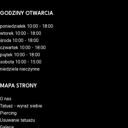
GODZINY OTWARCIA
poniedziałek 10:00 - 18:00
wtorek 10:00 - 18:00
środa 10:00 - 18:00
czwartek 10:00 - 18:00
piątek 10:00 - 18:00
sobota 10:00 - 15:00
niedziela nieczynne
MAPA STRONY
O nas
Tatuaż - wyraź siebie
Piercing
Usuwanie tatuażu
Galeria